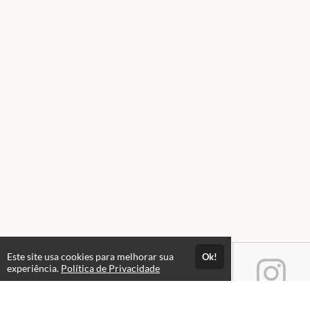
Este site usa cookies para melhorar sua
Ok!
experiência.
Política de Privacidade