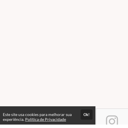
Este site usa cookies para melhorar sua
Ok!
experiência.
Política de Privacidade