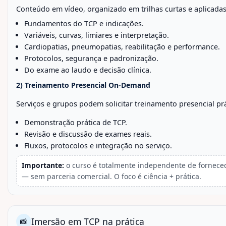
Conteúdo em vídeo, organizado em trilhas curtas e aplicadas
Fundamentos do TCP e indicações.
Variáveis, curvas, limiares e interpretação.
Cardiopatias, pneumopatias, reabilitação e performance.
Protocolos, segurança e padronização.
Do exame ao laudo e decisão clínica.
2) Treinamento Presencial On-Demand
Serviços e grupos podem solicitar treinamento presencial prá
Demonstração prática de TCP.
Revisão e discussão de exames reais.
Fluxos, protocolos e integração no serviço.
Importante:
o curso é totalmente independente de fornece
— sem parceria comercial. O foco é ciência + prática.
Imersão em TCP na prática
📸