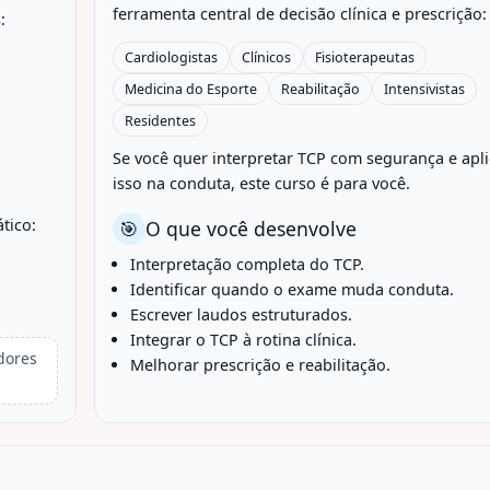
ferramenta central de decisão clínica e prescrição:
:
Cardiologistas
Clínicos
Fisioterapeutas
Medicina do Esporte
Reabilitação
Intensivistas
Residentes
Se você quer interpretar TCP com segurança e apli
isso na conduta, este curso é para você.
tico:
🎯
O que você desenvolve
Interpretação completa do TCP.
Identificar quando o exame muda conduta.
Escrever laudos estruturados.
Integrar o TCP à rotina clínica.
dores
Melhorar prescrição e reabilitação.