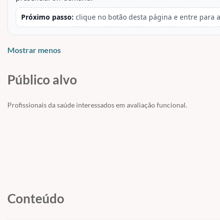
Próximo passo:
clique no botão desta página e entre para a
Mostrar menos
Público alvo
Profissionais da saúde interessados em avaliação funcional.
Conteúdo