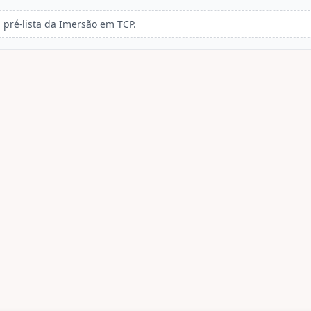
 pré-lista da Imersão em TCP.