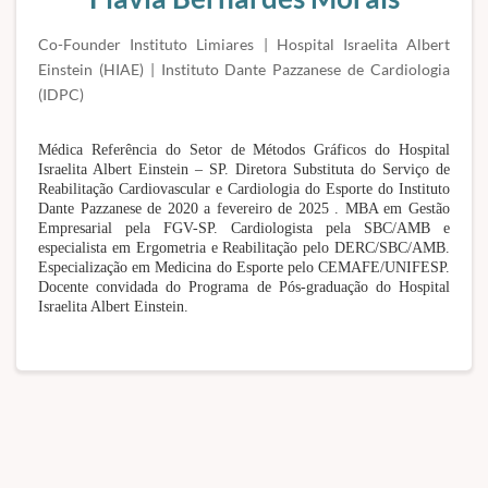
Co-Founder Instituto Limiares | Hospital Israelita Albert
Einstein (HIAE) | Instituto Dante Pazzanese de Cardiologia
(IDPC)
Médica Referência do Setor de Métodos Gráficos do Hospital
Israelita Albert Einstein – SP. Diretora Substituta do Serviço de
Reabilitação Cardiovascular e Cardiologia do Esporte do Instituto
Dante Pazzanese de 2020 a fevereiro de 2025 . MBA em Gestão
Empresarial pela FGV-SP. Cardiologista pela SBC/AMB e
especialista em Ergometria e Reabilitação pelo DERC/SBC/AMB.
Especialização em Medicina do Esporte pelo CEMAFE/UNIFESP.
Docente convidada do Programa de Pós-graduação do Hospital
Israelita Albert Einstein.