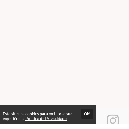
Este site usa cookies para melhorar sua
Ok!
experiência.
Política de Privacidade