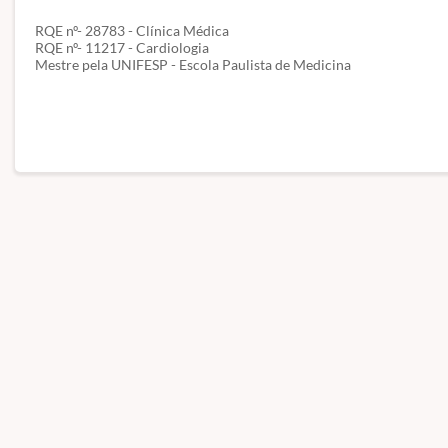
RQE nº- 28783 - Clínica Médica
RQE nº- 11217 - Cardiologia
Mestre pela UNIFESP - Escola Paulista de Medicina