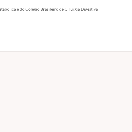
tabólica e do Colégio Brasileiro de Cirurgia Digestiva