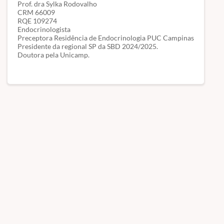
Prof. dra Sylka Rodovalho
CRM 66009
RQE 109274
Endocrinologista
Preceptora Residência de Endocrinologia PUC Campinas
Presidente da regional SP da SBD 2024/2025.
Doutora pela Unicamp.