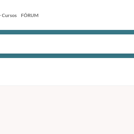
> Cursos
FÓRUM