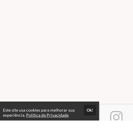
Este site usa cookies para melhorar sua
Ok!
experiência.
Política de Privacidade