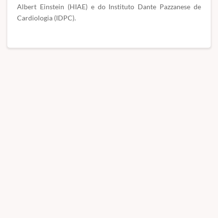
Albert Einstein (HIAE) e do Instituto Dante Pazzanese de
Cardiologia (IDPC).