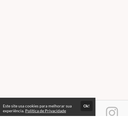
Este site usa cookies para melhorar sua
Ok!
experiência.
Política de Privacidade